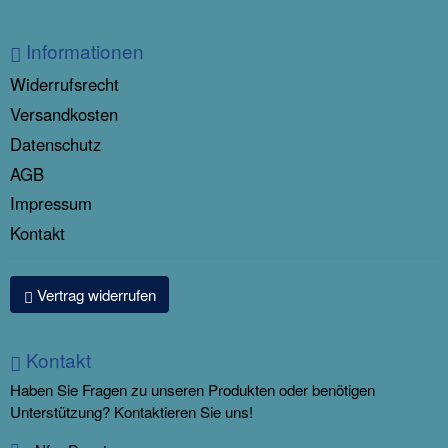
Informationen
Widerrufsrecht
Versandkosten
Datenschutz
AGB
Impressum
Kontakt
Vertrag widerrufen
Kontakt
Haben Sie Fragen zu unseren Produkten oder benötigen
Unterstützung? Kontaktieren Sie uns!