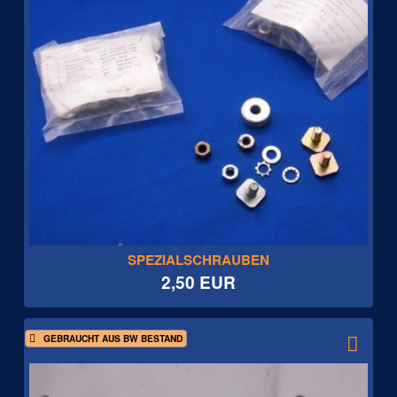
SPEZIALSCHRAUBEN
2,50 EUR
GEBRAUCHT AUS BW BESTAND