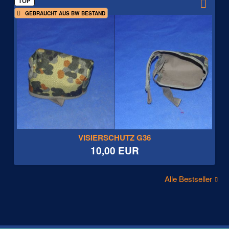
TOP
GEBRAUCHT AUS BW BESTAND
VISIERSCHUTZ G36
10,00 EUR
Alle Bestseller