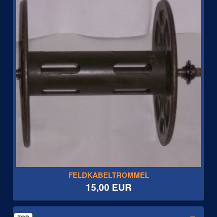
FELDKABELTROMMEL
15,00 EUR