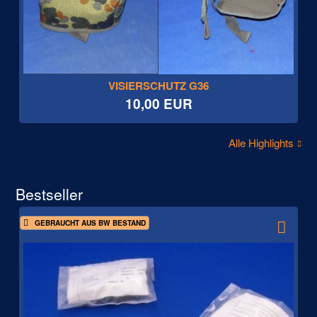
VISIERSCHUTZ G36
10,00 EUR
Alle Highlights
Bestseller
GEBRAUCHT AUS BW BESTAND