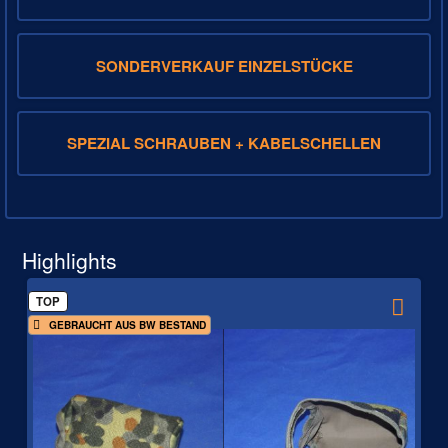
SONDERVERKAUF EINZELSTÜCKE
SPEZIAL SCHRAUBEN + KABELSCHELLEN
Highlights
TOP
GEBRAUCHT AUS BW BESTAND