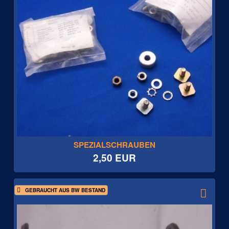
SPEZIALSCHRAUBEN
2,50 EUR
GEBRAUCHT AUS BW BESTAND