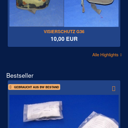
VISIERSCHUTZ G36
10,00 EUR
Alle Highlights
Bestseller
GEBRAUCHT AUS BW BESTAND