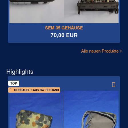
SEM 35 GEHÄUSE
70,00 EUR
Alle neuen Produkte
Highlights
TOP
GEBRAUCHT AUS BW BESTAND