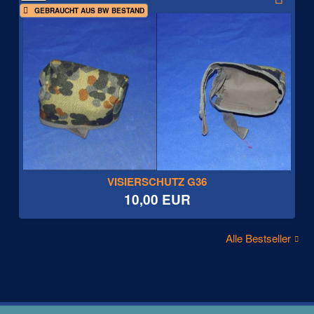
GEBRAUCHT AUS BW BESTAND
VISIERSCHUTZ G36
10,00 EUR
Alle Bestseller