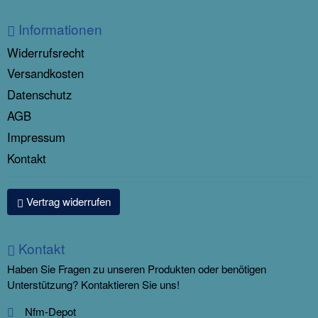
Informationen
Widerrufsrecht
Versandkosten
Datenschutz
AGB
Impressum
Kontakt
Vertrag widerrufen
Kontakt
Haben Sie Fragen zu unseren Produkten oder benötigen
Unterstützung? Kontaktieren Sie uns!
Nfm-Depot