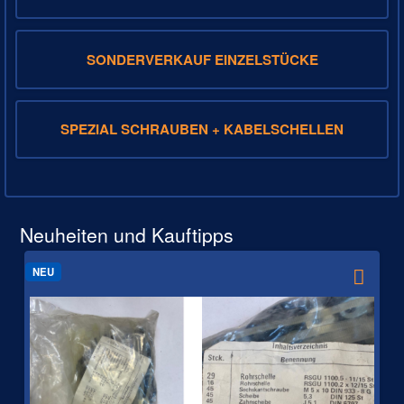
SONDERVERKAUF EINZELSTÜCKE
SPEZIAL SCHRAUBEN + KABELSCHELLEN
Neuheiten und Kauftipps
NEU