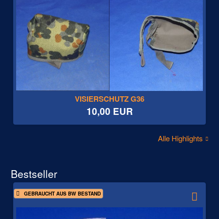
VISIERSCHUTZ G36
10,00 EUR
Alle Highlights
Bestseller
GEBRAUCHT AUS BW BESTAND