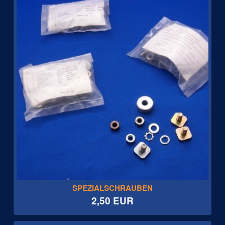
SPEZIALSCHRAUBEN
2,50 EUR