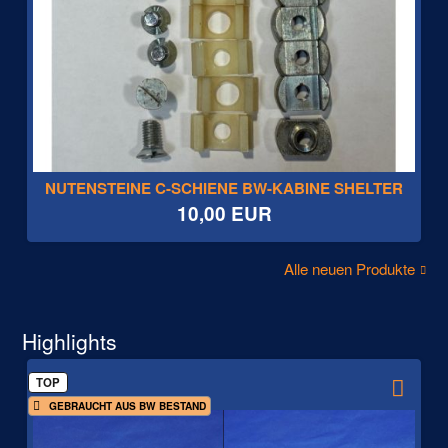
NUTENSTEINE C-SCHIENE BW-KABINE SHELTER
10,00 EUR
Alle neuen Produkte
Highlights
TOP
GEBRAUCHT AUS BW BESTAND