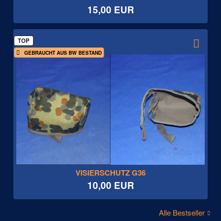
15,00 EUR
TOP
GEBRAUCHT AUS BW BESTAND
VISIERSCHUTZ G36
10,00 EUR
Alle Bestseller