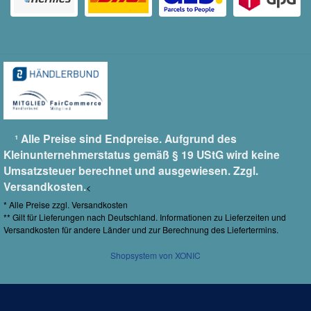
¹ Alle Preise sind Endpreise. Aufgrund des
Kleinunternehmerstatus gemäß § 19 UStG wird keine
Umsatzsteuer berechnet und ausgewiesen. Zzgl.
Versandkosten.
<
* Alle Preise zzgl.
Versandkosten
** Gilt für Lieferungen nach Deutschland.
Informationen zu Lieferzeiten und
Versandkosten
für andere Länder und zur Berechnung des Liefertermins.
Shopsystem von XONIC