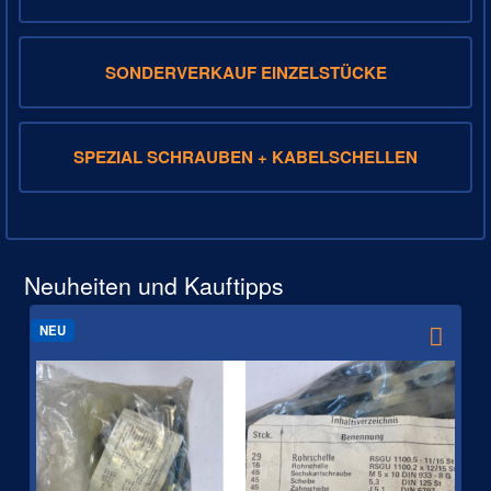
SONDERVERKAUF EINZELSTÜCKE
SPEZIAL SCHRAUBEN + KABELSCHELLEN
Neuheiten und Kauftipps
NEU