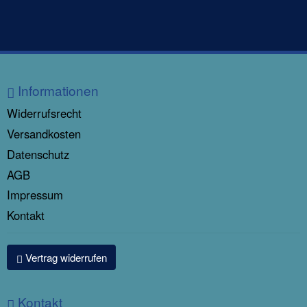
Informationen
Widerrufsrecht
Versandkosten
Datenschutz
AGB
Impressum
Kontakt
Vertrag widerrufen
Kontakt